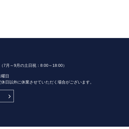
00（7月～9月の土日祝：8:00～18:00）
木曜日
定休日以外に休業させていただく場合がございます。