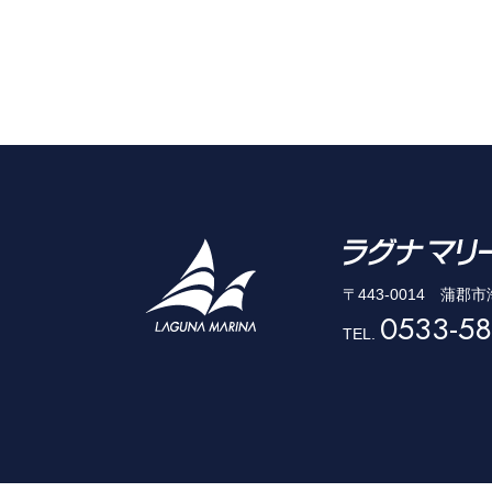
〒443-0014 蒲郡
0533-58
TEL.