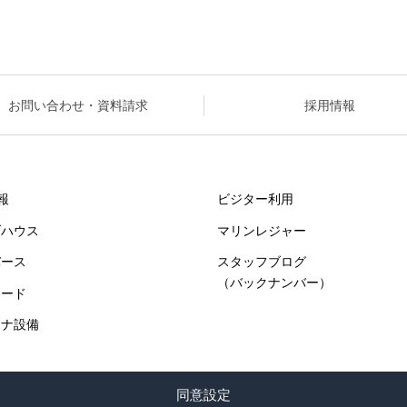
お問い合わせ・資料請求
採用情報
報
ビジター利用
ブハウス
マリンレジャー
バース
スタッフブログ
（バックナンバー）
ヤード
ーナ設備
同意設定