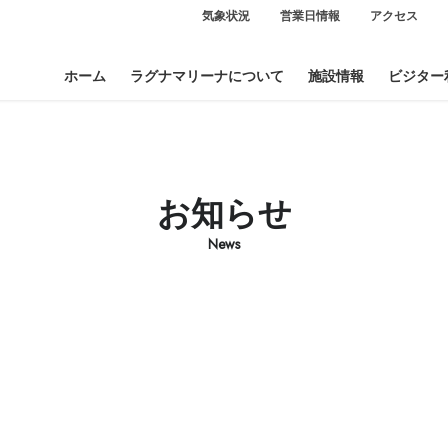
気象状況
営業日情報
アクセス
ホーム
ラグナマリーナについて
施設情報
ビジター
お知らせ
News