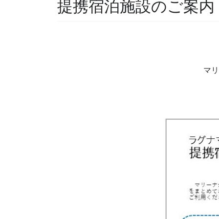
提携宿泊施設のご案内
マリ