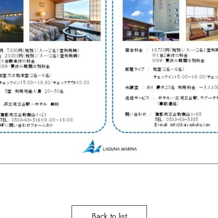
Back to list