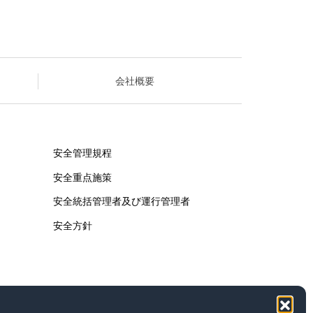
会社概要
安全管理規程
安全重点施策
安全統括管理者及び運行管理者
安全方針