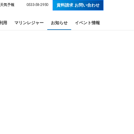
0533-58-2950
天気予報
資料請求 お問い合わせ
利用
マリンレジャー
お知らせ
イベント情報