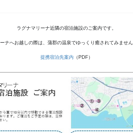
ラグナマリーナ近隣の宿泊施設のご案内です。
ーナへお越しの際は、蒲郡の温泉でゆっくり癒されてみません
提携宿泊先案内
（PDF）