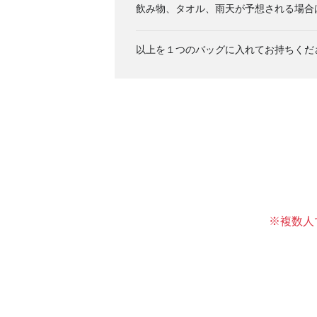
飲み物、タオル、雨天が予想される場合
以上を１つのバッグに入れてお持ちくだ
※複数人