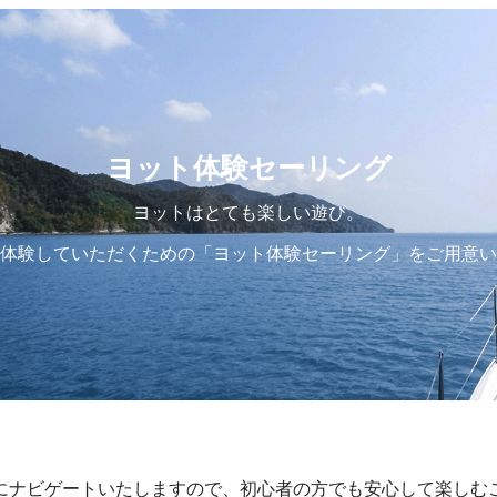
ヨット体験セーリング
ヨットはとても楽しい遊び。
体験していただくための「ヨット体験セーリング」をご用意い
にナビゲートいたしますので、初心者の方でも安心して楽しむ