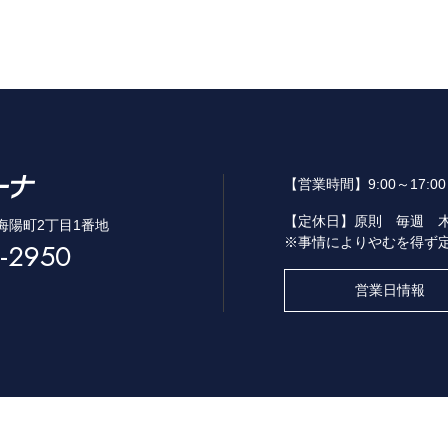
【営業時間】
9:00～17:
【定休日】
原則 毎週 
市海陽町2丁目1番地
※事情によりやむを得ず
-2950
営業日情報