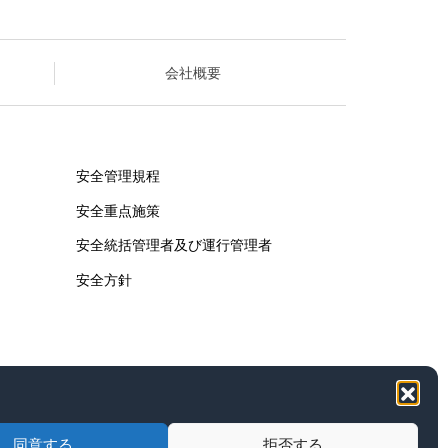
会社概要
安全管理規程
安全重点施策
安全統括管理者及び運行管理者
安全方針
同意する
拒否する