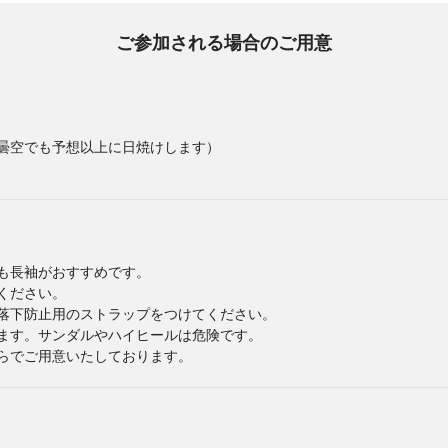
ご参加される場合のご用意
曇空でも予想以上に日焼けします）
も長袖がおすすめです。
ください。
落下防止用のストラップをつけてください。
ます。サンダルやハイヒールは危険です。
らでご用意いたしております。