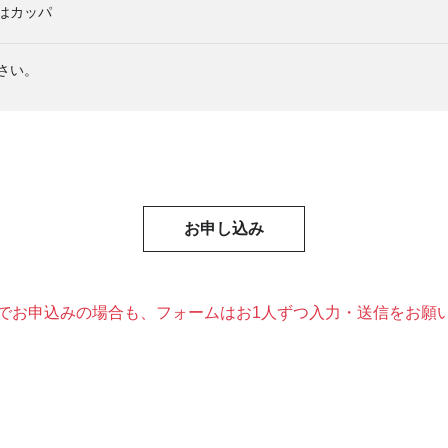
はカッパ
さい。
お申し込み
でお申込みの場合も、フォームはお1人ずつ入力・送信をお願