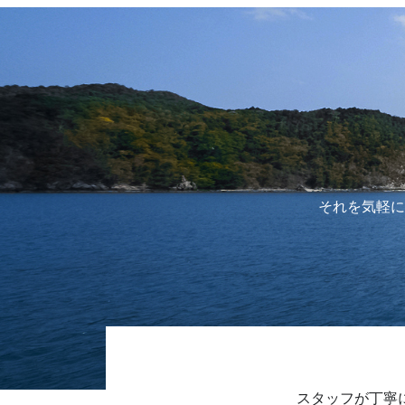
それを気軽に
スタッフが丁寧