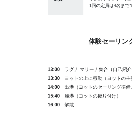
1回の定員は4名まで
体験セーリン
13:00
ラグナ マリーナ集合（自己紹介
13:30
ヨットの上に移動（ヨットの主
14:00
出港（ヨットのセーリング準備
15:40
帰港（ヨットの後片付け）
16:00
解散