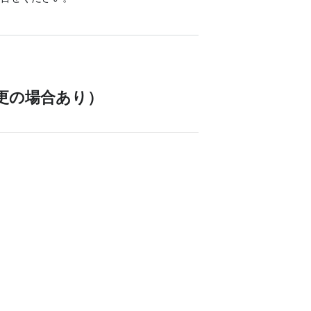
更の場合あり）