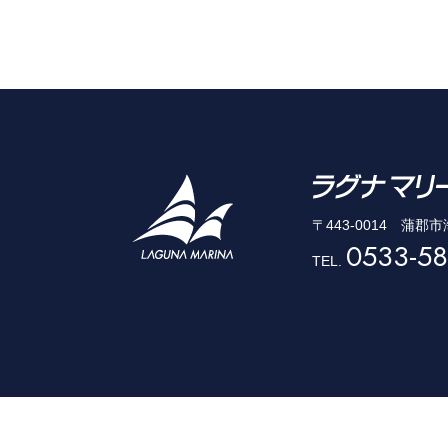
〒443-0014 蒲郡
0533-58
TEL.