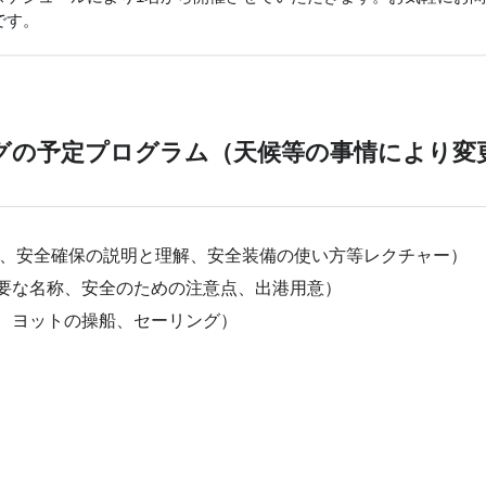
です。
グの予定プログラム（天候等の事情により変
、安全確保の説明と理解、安全装備の使い方等レクチャー）
要な名称、安全のための注意点、出港用意）
、ヨットの操船、セーリング）