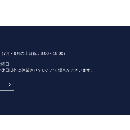
00（7月～9月の土日祝：8:00～18:00）
木曜日
定休日以外に休業させていただく場合がございます。