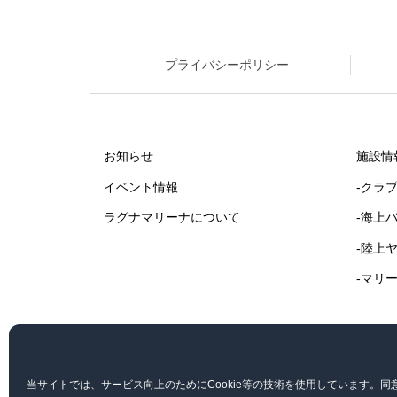
プライバシーポリシー
お知らせ
施設情
イベント情報
-クラ
ラグナマリーナについて
-海上
-陸上
-マリ
当サイトでは、サービス向上のためにCookie等の技術を使用しています。