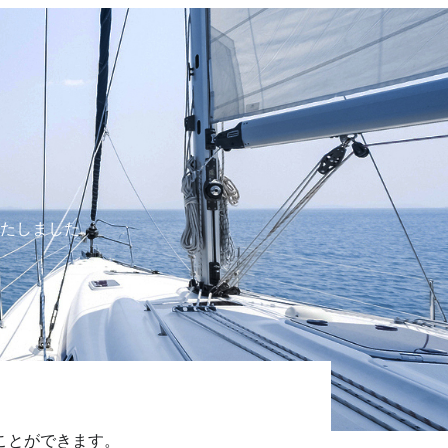
たしました。
ことができます。