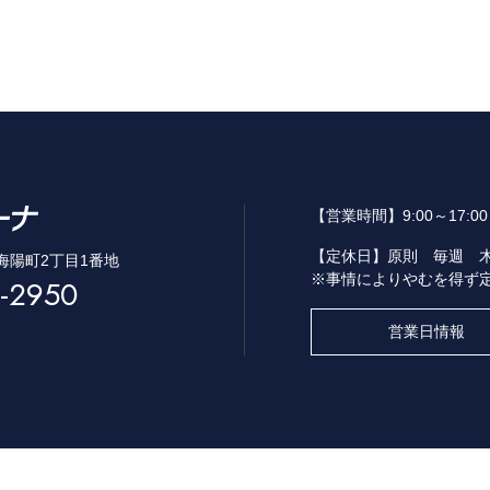
【営業時間】
9:00～17:
【定休日】
原則 毎週 
市海陽町2丁目1番地
※事情によりやむを得ず
-2950
営業日情報