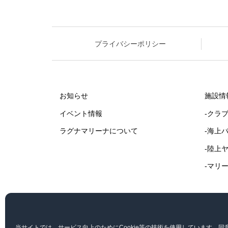
プライバシーポリシー
お知らせ
施設情
イベント情報
-クラ
ラグナマリーナについて
-海上
-陸上
-マリ
当サイトでは、サービス向上のためにCookie等の技術を使用しています。