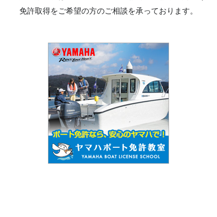
免許取得をご希望の方のご相談を承っております。