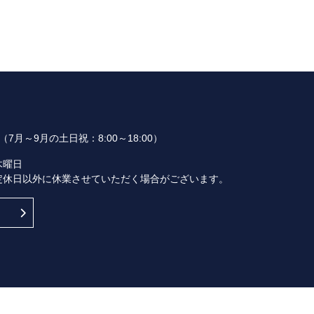
00（7月～9月の土日祝：8:00～18:00）
木曜日
定休日以外に休業させていただく場合がございます。