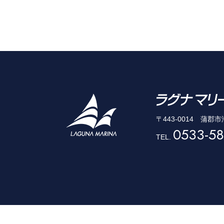
〒443-0014 蒲郡
0533-58
TEL.