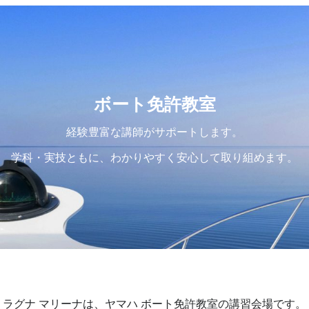
ボート免許教室
経験豊富な講師がサポートします。
学科・実技ともに、わかりやすく安心して取り組めます。
ラグナ マリーナは、ヤマハ ボート免許教室の講習会場です。