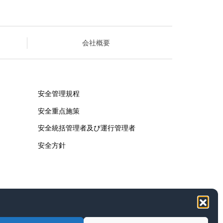
会社概要
安全管理規程
安全重点施策
安全統括管理者及び運行管理者
安全方針